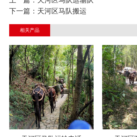
下一篇：
天河区马队搬运
相关产品