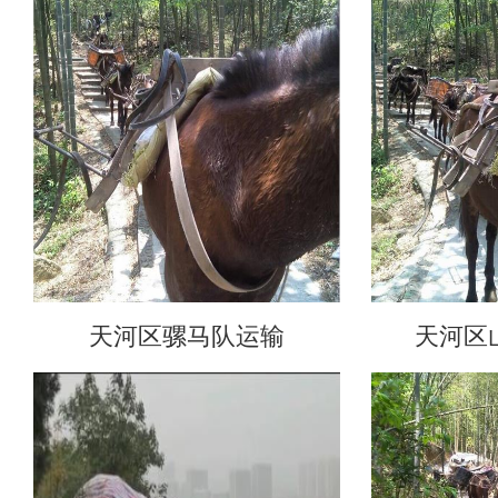
天河区骡马队运输
天河区