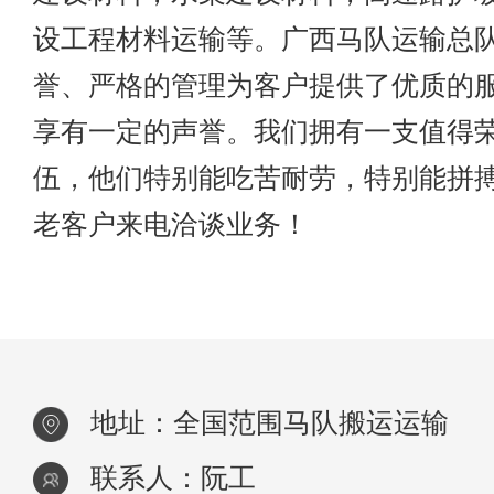
设工程材料运输等。广西马队运输总
誉、严格的管理为客户提供了优质的
享有一定的声誉。我们拥有一支值得
伍，他们特别能吃苦耐劳，特别能拼
老客户来电洽谈业务！
地址：全国范围马队搬运运输
联系人：阮工