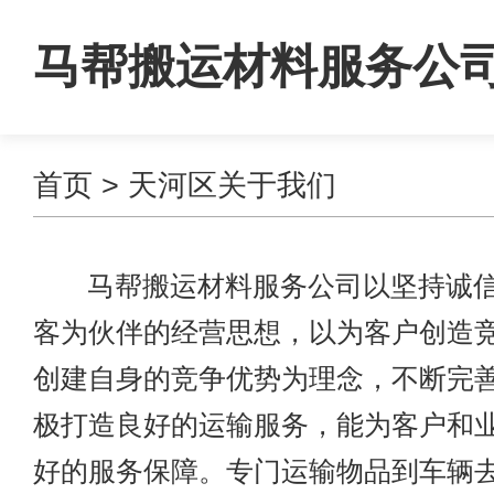
马帮搬运材料服务公
首页
> 天河区关于我们
马帮搬运材料服务公司以坚持诚信
客为伙伴的经营思想，以为客户创造
创建自身的竞争优势为理念，不断完
极打造良好的运输服务，能为客户和
好的服务保障。专门运输物品到车辆