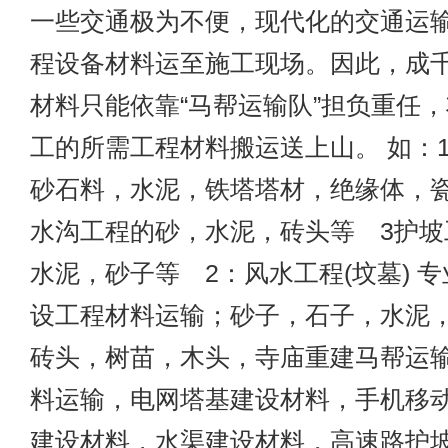
一些交通极为不便，现代化的交通运
程设备材料运至施工现场。因此，成
材料只能依靠“马帮运输队”担负重任
工的所需工程材料搬运送上山。 如：
砂石料，水泥，铁塔塔材，绝缘体，瓷
水沟工程的砂，水泥，砖头等 3护坡
水泥，砂子等 2：风水工程(坟墓) 
设工程材料运输；砂子，石子，水泥
砖头，树苗，木头，寺庙重建马帮运
料运输，电网塔基建设材料，手机移
建设材料，水渠建设材料，高速路护