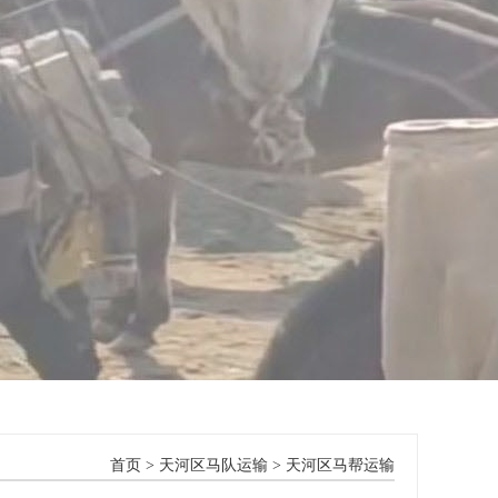
首页
>
天河区马队运输
>
天河区马帮运输