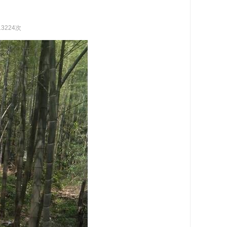
13224次