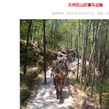
天河区山区骡马运输
发布时间：2022-04-13 09:47:21 浏览：1