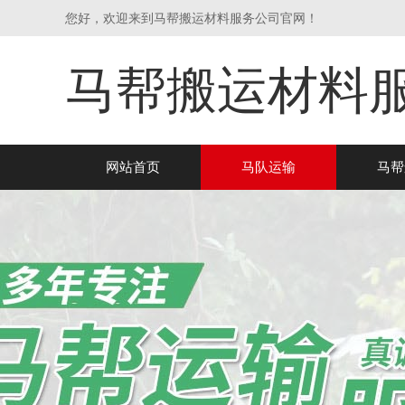
您好，欢迎来到马帮搬运材料服务公司官网！
马帮搬运材料
网站首页
马队运输
马帮