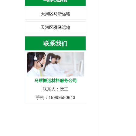
天河区马帮运输
天河区骡马运输
联系我们
马帮搬运材料服务公司
联系人：阮工
手机：15999580643