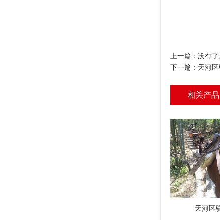
上一篇：没有了
下一篇：
天河区
相关产品
天河区