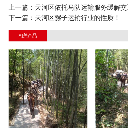
上一篇：
天河区依托马队运输服务缓解交
下一篇：
天河区骡子运输行业的性质！
相关产品