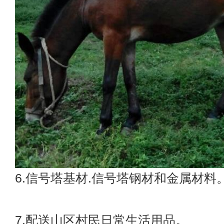
6.信号塔基材.信号塔钢材和金属材料
7.配送山区村民日常生活用品。