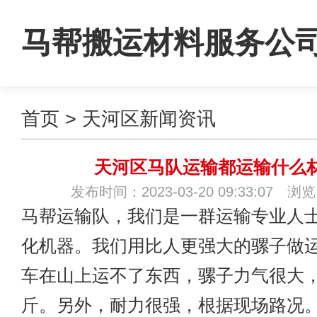
马帮搬运材料服务公
首页
>
天河区新闻资讯
天河区马队运输都运输什么
发布时间：2023-03-20 09:33:07 浏
马帮运输队
，我们是一群运输专业人
化机器。我们用比人更强大的骡子做
车在山上运不了东西，骡子力气很大，
斤。另外，耐力很强，根据现场路况