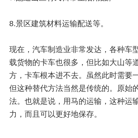
8.景区建筑材料运输配送等。
现在，汽车制造业非常发达，各种车
载货物的卡车也很多，但比如大山等
方，卡车根本进不去。虽然此时需要
但这种替代方法当然是传统的。原始
法。也就是说，用马的运输，这种运
力，而且可以更好地保存。